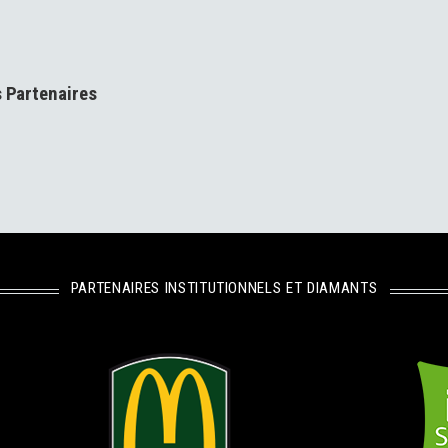
s Partenaires
PARTENAIRES INSTITUTIONNELS ET DIAMANTS