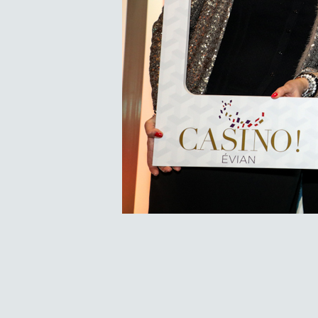
Navigation