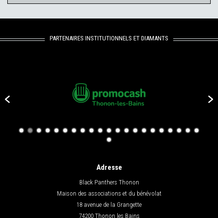
PARTENAIRES INSTITUTIONNELS ET DIAMANTS
Adresse
Black Panthers Thonon
Maison des associations et du bénévolat
18 avenue de la Grangette
74200 Thonon les Bains