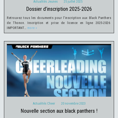
Actualités Jeunes
25 juillet 2025
dossier d’inscription 2025-2026
Retrouvez tous les documents pour l'inscription aux Black Panthers
de Thonon. Inscription et prise de licence en ligne 2025-2026
IMPORTANT…
more »
Actualités Cheer
20 novembre 2023
Actualités Cheer
20 novembre 2023
nouvelle section aux black panthers !