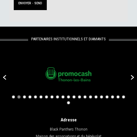
PARTENAIRES INSTITUTIONNELS ET DIAMANTS
Adresse
Black Panthers Thonon
Maison des associations et du bénévolat