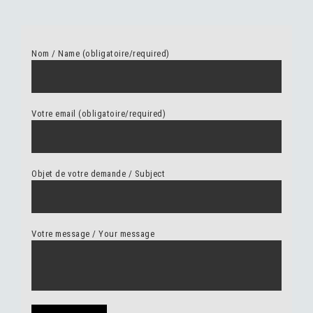
Nom / Name (obligatoire/required)
Votre email (obligatoire/required)
Objet de votre demande / Subject
Votre message / Your message