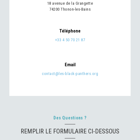
18 avenue de la Grangette
74200 Thonon-les-Bains
Téléphone
+33 4 50 70 21 87
Email
contact@les-black-panthers.org
Des Questions ?
REMPLIR LE FORMULAIRE CI-DESSOUS