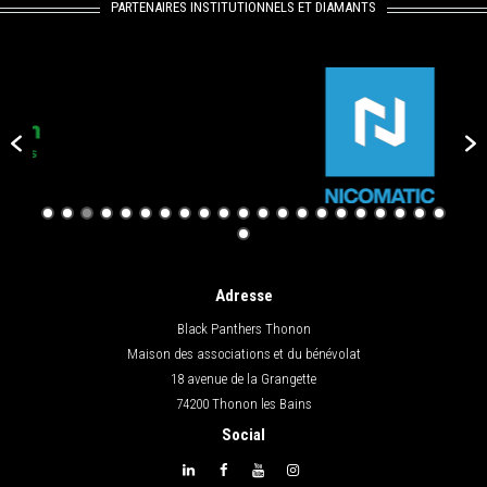
PARTENAIRES INSTITUTIONNELS ET DIAMANTS
Adresse
Black Panthers Thonon
Maison des associations et du bénévolat
18 avenue de la Grangette
74200 Thonon les Bains
Social