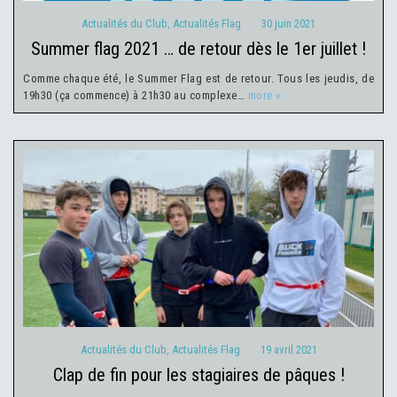
Actualités du Club
,
Actualités Flag
30 juin 2021
summer flag 2021 … de retour dès le 1er juillet !
Comme chaque été, le Summer Flag est de retour. Tous les jeudis, de
19h30 (ça commence) à 21h30 au complexe…
more »
Actualités du Club
Actualités Flag
19 avril 2021
Actualités du Club
,
Actualités Flag
19 avril 2021
clap de fin pour les stagiaires de pâques !