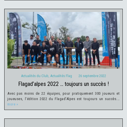
Actualités du Club
Actualités Flag
26 septembre 2022
Actualités du Club
,
Actualités Flag
26 septembre 2022
flagad’alpes 2022 … toujours un succès !
Avec pas moins de 22 équipes, pour pratiquement 300 joueurs et
joueuses, l'édition 2022 du Flagad'Alpes est toujours un succès.…
more »