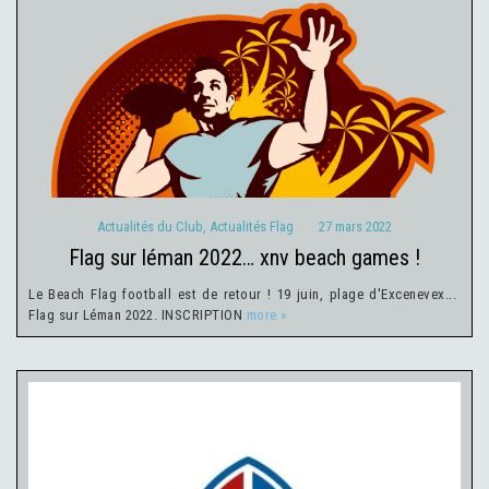
Actualités du Club
Actualités Flag
27 mars 2022
Actualités du Club
,
Actualités Flag
27 mars 2022
flag sur léman 2022… xnv beach games !
Le Beach Flag football est de retour ! 19 juin, plage d'Excenevex...
Flag sur Léman 2022. INSCRIPTION
more »