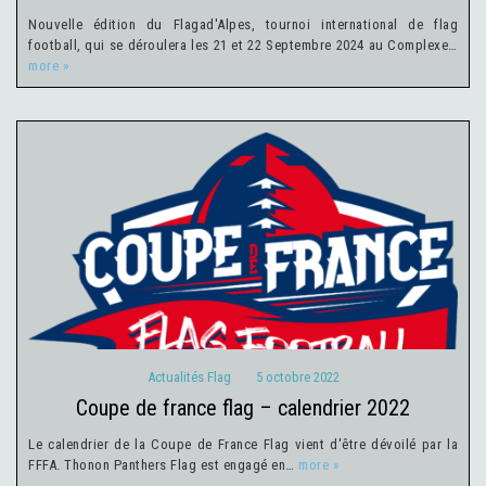
Nouvelle édition du Flagad'Alpes, tournoi international de flag
football, qui se déroulera les 21 et 22 Septembre 2024 au Complexe…
more »
Actualités Flag
5 octobre 2022
Actualités Flag
5 octobre 2022
coupe de france flag – calendrier 2022
Le calendrier de la Coupe de France Flag vient d'être dévoilé par la
FFFA. Thonon Panthers Flag est engagé en…
more »