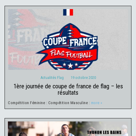
Actualités Flag
19 octobre 2020
Actualités Flag
19 octobre 2020
1ère journée de coupe de france de flag – les
résultats
Compétition Féminine : Compétition Masculine :
more »