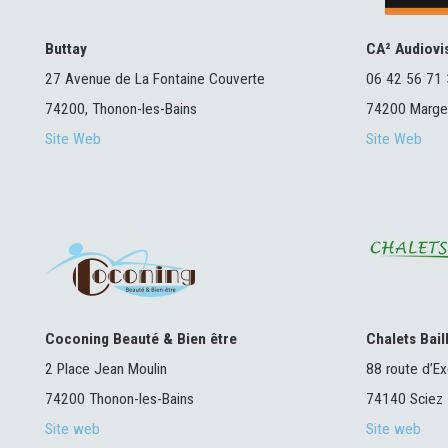
Buttay
CA² Audiovi
27 Avenue de La Fontaine Couverte
06 42 56 71
74200, Thonon-les-Bains
74200 Marge
Site Web
Site Web
Coconing Beauté & Bien être
Chalets Bail
2 Place Jean Moulin
88 route d’E
74200 Thonon-les-Bains
74140 Sciez
Site web
Site web