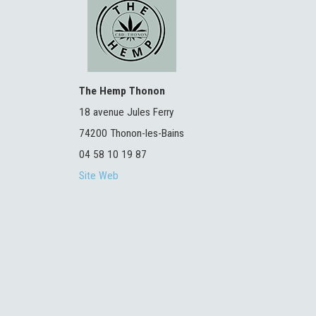
The Hemp Thonon
18 avenue Jules Ferry
74200 Thonon-les-Bains
04 58 10 19 87
Site Web