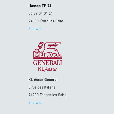
Hassan TP 74
06 78 04 01 21
74500, Évian-les-Bains
Site web
KL Assur Generali
3 rue des Italiens
74200 Thonon-les-Bains
Site web