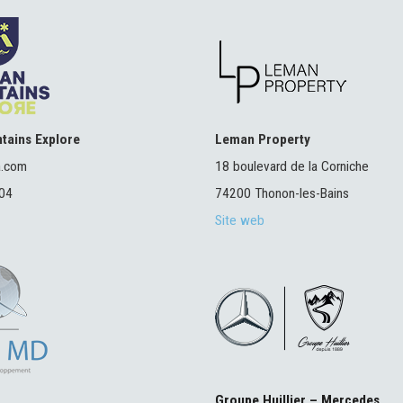
ains Explore
Leman Property
a.com
18 boulevard de la Corniche
 04
74200 Thonon-les-Bains
Site web
Groupe Huillier – Mercedes