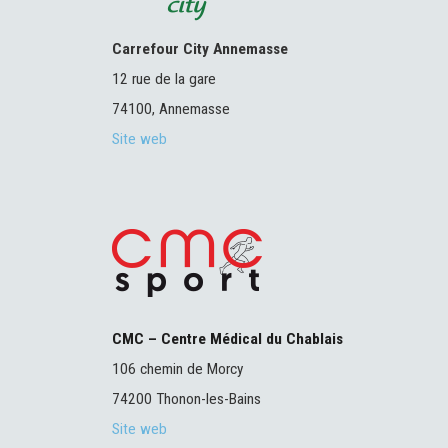
Carrefour City Annemasse
12 rue de la gare
74100, Annemasse
Site web
CMC –
Centre Médical du Chablais
106 chemin de Morcy
74200 Thonon-les-Bains
Site web