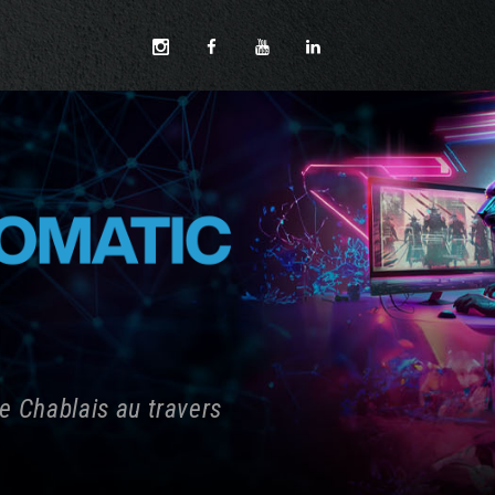
e Chablais au travers