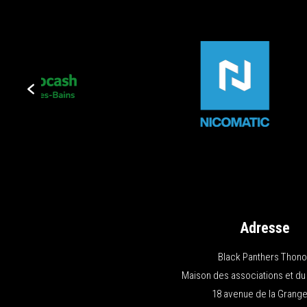
Adresse
Black Panthers Thon
Maison des associations et du
18 avenue de la Grange