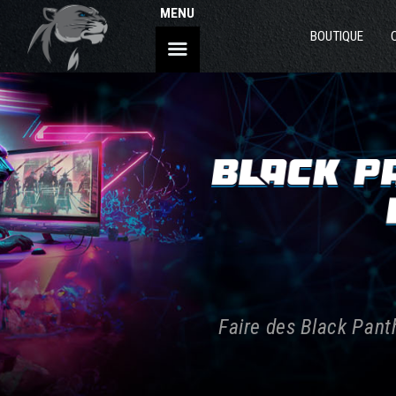
MENU
BOUTIQUE
Faire des Black Pant