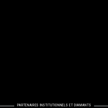
PARTENAIRES INSTITUTIONNELS ET DIAMANTS