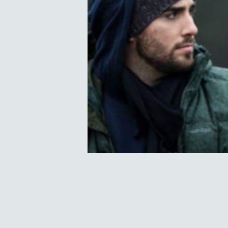
Navigation