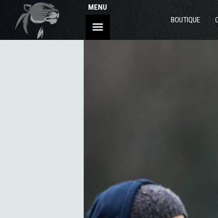
MENU
BOUTIQUE