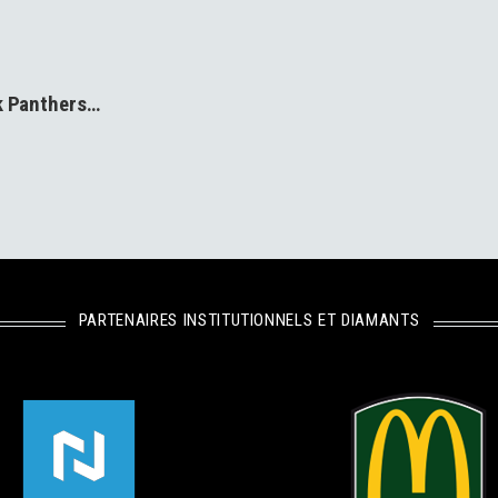
ck Panthers…
PARTENAIRES INSTITUTIONNELS ET DIAMANTS