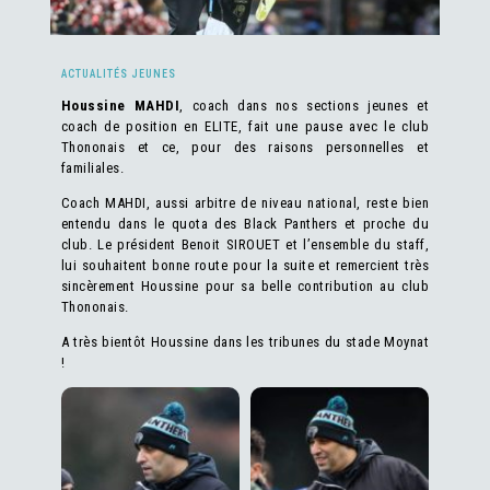
ACTUALITÉS JEUNES
Houssine MAHDI
, coach dans nos sections jeunes et
coach de position en ELITE, fait une pause avec le club
Thononais et ce, pour des raisons personnelles et
familiales.
Coach MAHDI, aussi arbitre de niveau national, reste bien
entendu dans le quota des Black Panthers et proche du
club. Le président Benoit SIROUET et l’ensemble du staff,
lui souhaitent bonne route pour la suite et remercient très
sincèrement Houssine pour sa belle contribution au club
Thononais.
A très bientôt Houssine dans les tribunes du stade Moynat
!