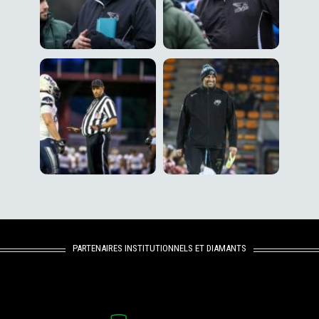
PARTENAIRES INSTITUTIONNELS ET DIAMANTS