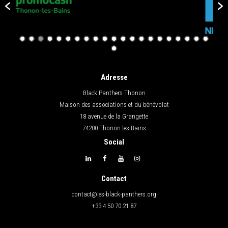
Adresse
Black Panthers Thonon
Maison des associations et du bénévolat
18 avenue de la Grangette
74200 Thonon les Bains
Social
Contact
contact@les-black-panthers.org
+33 4 50 70 21 87