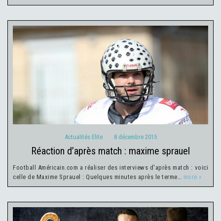
Actualités Elite
8 décembre 2015
Actualités Elite
8 décembre 2015
réaction d’après match : maxime sprauel
Football Américain.com a réaliser des interviews d'après match : voici
celle de Maxime Sprauel : Quelques minutes après le terme…
more »