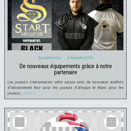
Actualités Elite
8 décembre 2015
Actualités Elite
8 décembre 2015
de nouveaux équipements grâce à notre
partenaire
Les joueurs s'entraineront cette saison avec de nouveaux maillots
d'entrainement Noir pour les joueurs d'attaque et Blanc pour les
joueurs…
more »