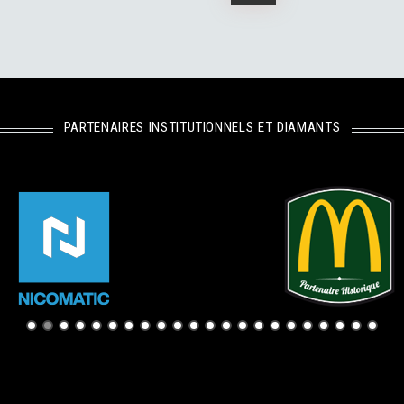
PARTENAIRES INSTITUTIONNELS ET DIAMANTS