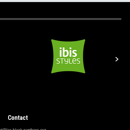
Contact