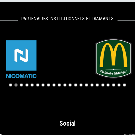
PARTENAIRES INSTITUTIONNELS ET DIAMANTS
Social