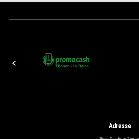
Adresse