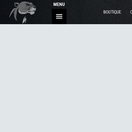
MENU
BOUTIQUE