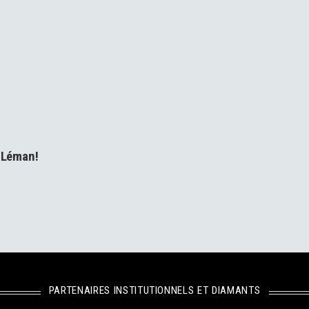
r Léman!
PARTENAIRES INSTITUTIONNELS ET DIAMANTS