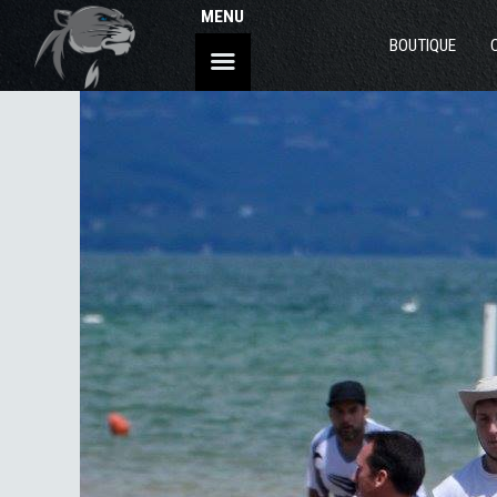
MENU
BOUTIQUE