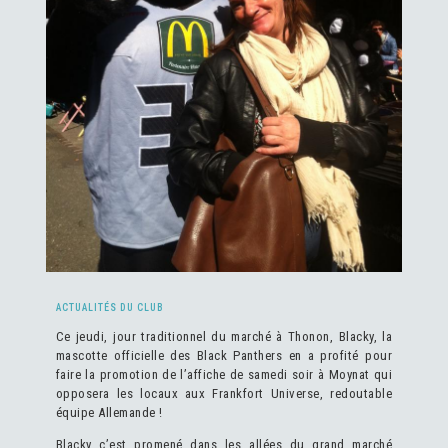
ACTUALITÉS DU CLUB
Ce jeudi, jour traditionnel du marché à Thonon, Blacky, la
mascotte officielle des Black Panthers en a profité pour
faire la promotion de l’affiche de samedi soir à Moynat qui
opposera les locaux aux Frankfort Universe, redoutable
équipe Allemande !
Blacky c’est promené dans les allées du grand marché