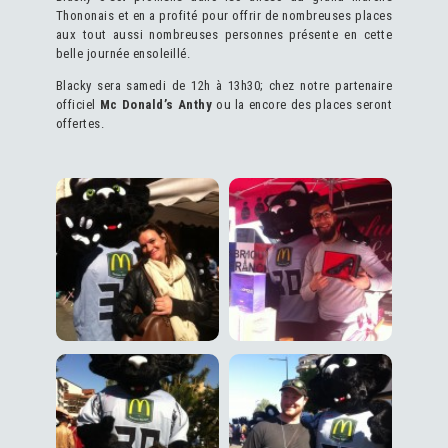
Thononais et en a profité pour offrir de nombreuses places
aux tout aussi nombreuses personnes présente en cette
belle journée ensoleillé.
Blacky sera samedi de 12h à 13h30; chez notre partenaire
officiel
Mc Donald’s Anthy
ou la encore des places seront
offertes.