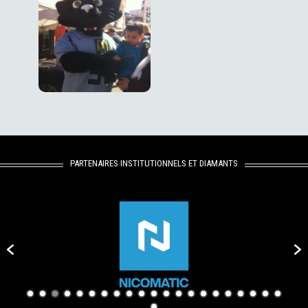
PARTENAIRES INSTITUTIONNELS ET DIAMANTS