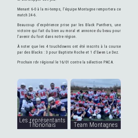
Menant 6-0 à la mi-temps, l’équipe Montagne remportera ce
match 24-6.
Beaucoup d’expérience prise par les Black Panthers, une
victoire qui fait du bien au moral et annonce du beau pour
l’avenir du foot dans notre région.
À noter que les 4 touchdowns ont été inscrits à la course
par des Blacks : 3 pour Baptiste Roche et 1 d’Ewen Le Dez.
Prochain rdv régional le 16/01 contre la sélection PACA.
Les représentants
Thononais
Team Montagnes