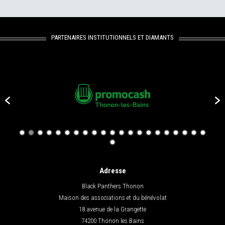
PARTENAIRES INSTITUTIONNELS ET DIAMANTS
Adresse
Black Panthers Thonon
Maison des associations et du bénévolat
18 avenue de la Grangette
74200 Thonon les Bains