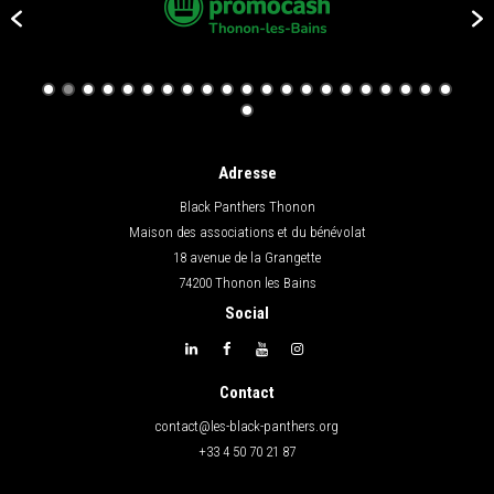
Adresse
Black Panthers Thonon
Maison des associations et du bénévolat
18 avenue de la Grangette
74200 Thonon les Bains
Social
Contact
contact@les-black-panthers.org
+33 4 50 70 21 87