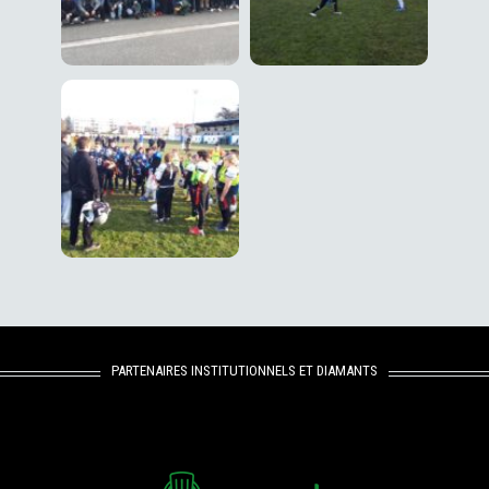
PARTENAIRES INSTITUTIONNELS ET DIAMANTS