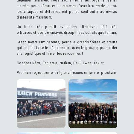
déjeuner terminée, nous avons remis les organismes en
marche, pour démarrer les matches. Deux heures de jeu où
les attaques et défenses ont pu se confronter au niveau
d’intensité maximum.
Un bilan très positif avec des offensives déjà très
efficaces et des défensives disciplinées sur chaque terrain.
Grand merci aux parents, petits & grands frères et sœurs
qui ont pu faire le déplacement avec le groupe, puis aider
à la logistique et filmer les rencontres !
Coaches Rémi, Benjamin, Nathan, Paul, Ewen, Xavier.
Prochain regroupement régional jeunes en janvier prochain.