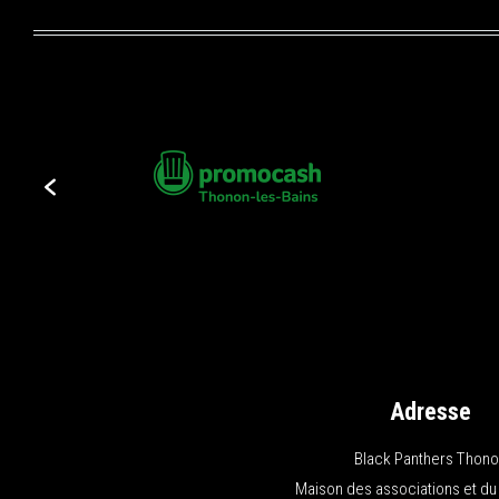
Adresse
Black Panthers Thon
Maison des associations et du