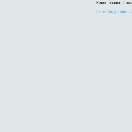
Bonne chance à nos
Liste des joueurs 