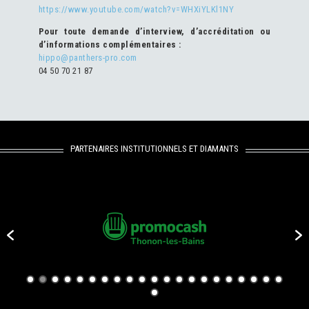
https://www.youtube.com/watch?v=WHXiYLKl1NY
Pour toute demande d’interview, d’accréditation ou
d’informations complémentaires :
hippo@panthers-pro.com
04 50 70 21 87
PARTENAIRES INSTITUTIONNELS ET DIAMANTS