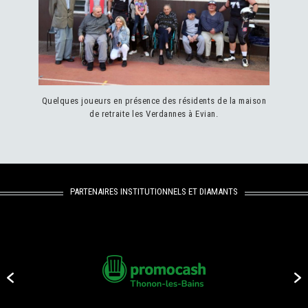
Quelques joueurs en présence des résidents de la maison
de retraite les Verdannes à Evian.
PARTENAIRES INSTITUTIONNELS ET DIAMANTS