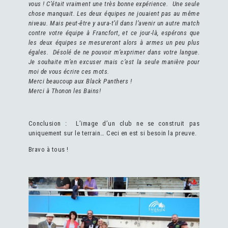
vous ! C’était vraiment une très bonne expérience. Une seule
chose manquait. Les deux équipes ne jouaient pas au même
niveau. Mais peut-être y aura-t’il dans l’avenir un autre match
contre votre équipe à Francfort, et ce jour-là, espérons que
les deux équipes se mesureront alors à armes un peu plus
égales. Désolé de ne pouvoir m’exprimer dans votre langue.
Je souhaite m’en excuser mais c’est la seule manière pour
moi de vous écrire ces mots.
Merci beaucoup aux Black Panthers !
Merci à Thonon les Bains!
Conclusion : L’image d’un club ne se construit pas
uniquement sur le terrain… Ceci en est si besoin la preuve.
Bravo à tous !