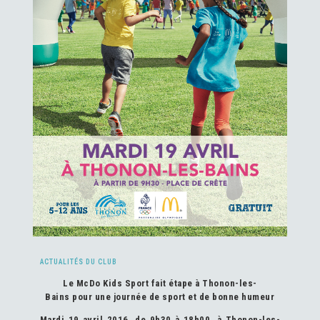
ACTUALITÉS DU CLUB
Le McDo Kids Sport fait étape à Thonon-les-
Bains
pour une journée de sport et de bonne humeur
Mardi 19 avril 2016,
de 9h30 à 18h00, à Thonon-les-