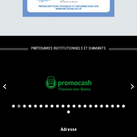
PARTENAIRES INSTITUTIONNELS ET DIAMANTS
Adresse