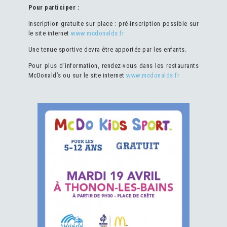
Pour participer :
Inscription gratuite sur place : pré-inscription possible sur
le site internet
www.mcdonalds.fr
Une tenue sportive devra être apportée par les enfants.
Pour plus d’information, rendez-vous dans les restaurants
McDonald’s ou sur le site internet
www.mcdonalds.fr