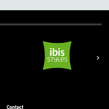
Contact