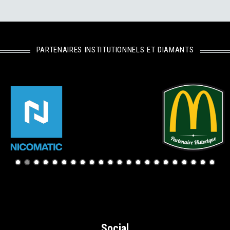
PARTENAIRES INSTITUTIONNELS ET DIAMANTS
Social