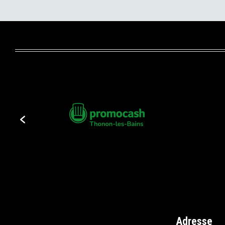
Adresse