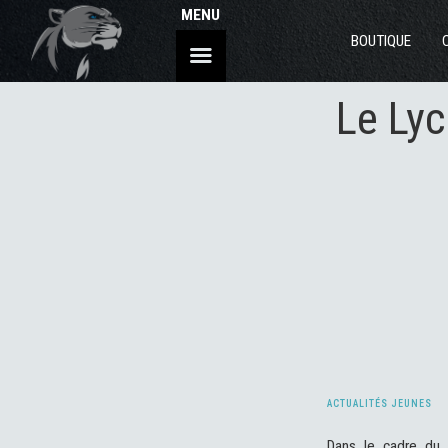
MENU
BOUTIQUE
Le Lyc
ACTUALITÉS JEUNES
Dans le cadre d