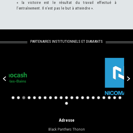
« la victoire est le résultat du travail effectué à
l’entraînement. Il n’est pas le but à atteindre ».
PARTENAIRES INSTITUTIONNELS ET DIAMANTS
Adresse
Black Panthers Thonon