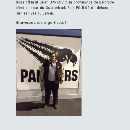
ligne offensif Dejan JANKOVIC en provenance de Belgrade
c’est au tour du Quarterback Sam POULOS de débarquer
sur les rives du Léman.
Bienvenue à eux et go Blacks !