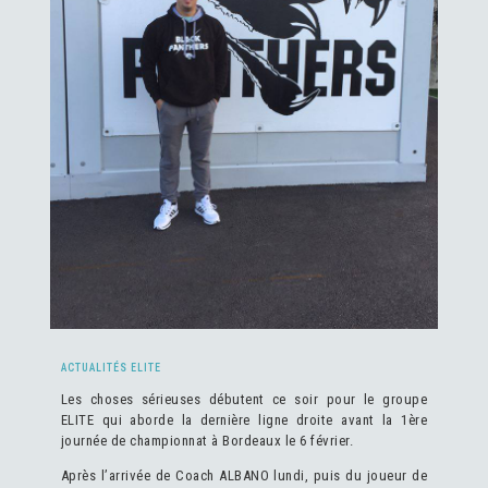
ACTUALITÉS ELITE
Les choses sérieuses débutent ce soir pour le groupe
ELITE qui aborde la dernière ligne droite avant la 1ère
journée de championnat à Bordeaux le 6 février.
Après l’arrivée de Coach ALBANO lundi, puis du joueur de