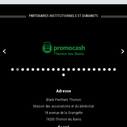
PARTENAIRES INSTITUTIONNELS ET DIAMANTS
Adresse
Black Panthers Thonon
Maison des associations et du bénévolat
18 avenue de la Grangette
74200 Thonon les Bains