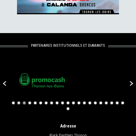
PARTENAIRES INSTITUTIONNELS ET DIAMANTS
Adresse
Black Panthers Thonon