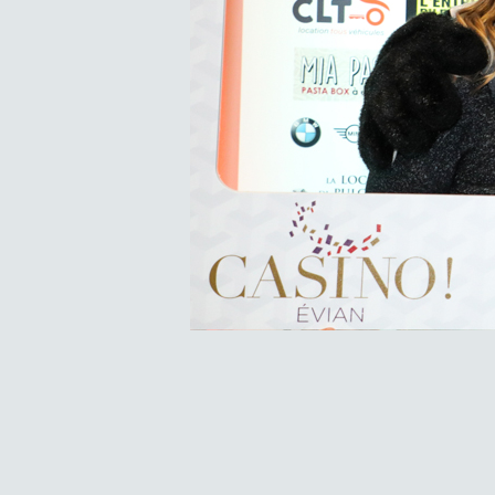
Navigation