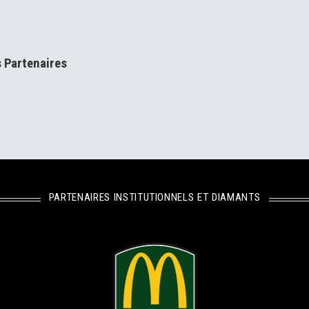
s Partenaires
PARTENAIRES INSTITUTIONNELS ET DIAMANTS