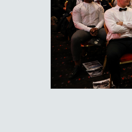
Navigation