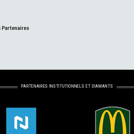
s Partenaires
PARTENAIRES INSTITUTIONNELS ET DIAMANTS