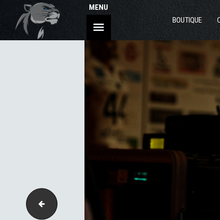
MENU
BOUTIQUE
024-3