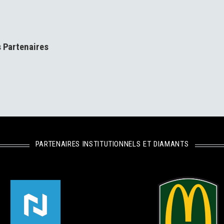
s Partenaires
PARTENAIRES INSTITUTIONNELS ET DIAMANTS