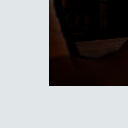
Navigation