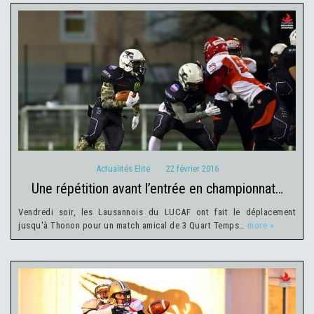
Actualités Elite
22 février 2016
Actualités Elite
22 février 2016
une répétition avant l’entrée en championnat…
Vendredi soir, les Lausannois du LUCAF ont fait le déplacement
jusqu'à Thonon pour un match amical de 3 Quart Temps…
more »