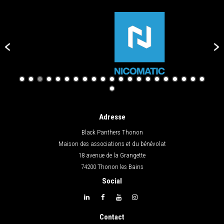
Adresse
Black Panthers Thonon
Maison des associations et du bénévolat
18 avenue de la Grangette
74200 Thonon les Bains
Social
Contact