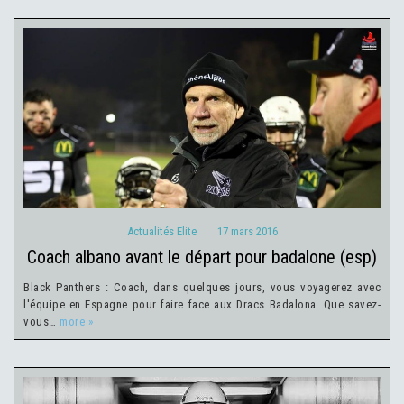
Actualités Elite
17 mars 2016
Actualités Elite
17 mars 2016
coach albano avant le départ pour badalone (esp)
Black Panthers : Coach, dans quelques jours, vous voyagerez avec
l'équipe en Espagne pour faire face aux Dracs Badalona. Que savez-
vous…
more »