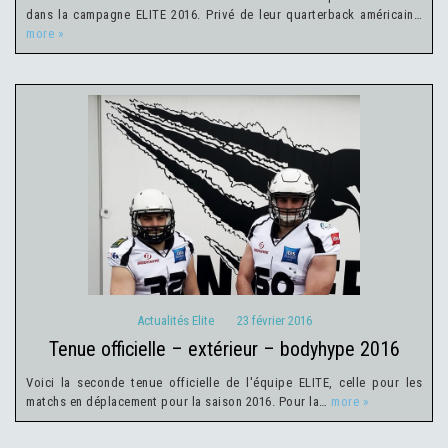
dans la campagne ELITE 2016. Privé de leur quarterback américain…
more »
Actualités Elite
23 février 2016
Actualités Elite
23 février 2016
tenue officielle – extérieur – bodyhype 2016
Voici la seconde tenue officielle de l'équipe ELITE, celle pour les
matchs en déplacement pour la saison 2016. Pour la…
more »