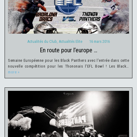
Actualités du Club
Actualités Elite
16 mars 2016
Actualités du Club
,
Actualités Elite
16 mars 2016
en route pour l’europe …
Semaine Européenne pour les Black Panthers avec l'entrée dans cette
nouvelle compétition pour les Thononais l'EFL Bowl ! Les Black…
more »
Actualités Elite
14 mars 2016