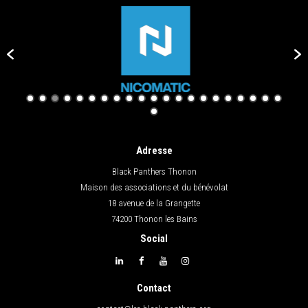
Adresse
Black Panthers Thonon
Maison des associations et du bénévolat
18 avenue de la Grangette
74200 Thonon les Bains
Social
Contact