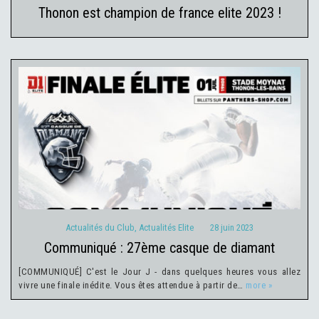
thonon est champion de france elite 2023 !
Actualités du Club
Actualités Elite
28 juin 2023
Actualités du Club
,
Actualités Elite
28 juin 2023
communiqué : 27ème casque de diamant
[COMMUNIQUÉ] C'est le Jour J - dans quelques heures vous allez
vivre une finale inédite. Vous êtes attendue à partir de…
more »