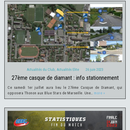
Actualités du Club
Actualités Elite
26 juin 2023
Actualités du Club
,
Actualités Elite
26 juin 2023
27ème casque de diamant : info stationnement
Ce samedi 1er juillet aura lieu le 27ème Casque de Diamant, qui
opposera Thonon aux Blue Stars de Marseille. Une…
more »