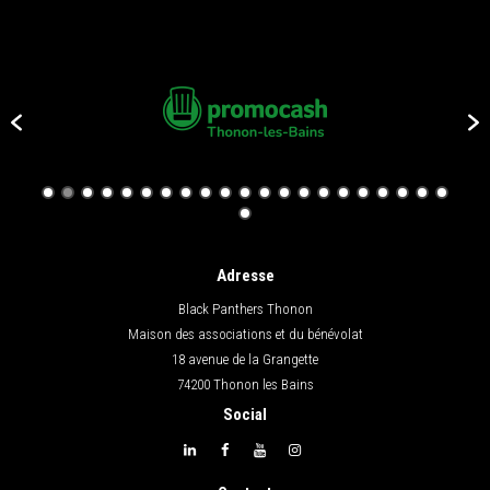
Adresse
Black Panthers Thonon
Maison des associations et du bénévolat
18 avenue de la Grangette
74200 Thonon les Bains
Social