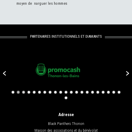
moyen de narguer les hommes
PARTENAIRES INSTITUTIONNELS ET DIAMANTS
Adresse
Black Panthers Thonon
Maison des associations et du bénévolat